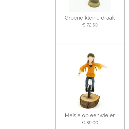
Groene kleine draak
€ 72,50
Meisje op eenwieler
€ 89,00