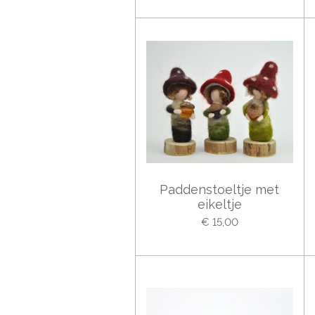
Paddenstoeltje met
eikeltje
€ 15,00