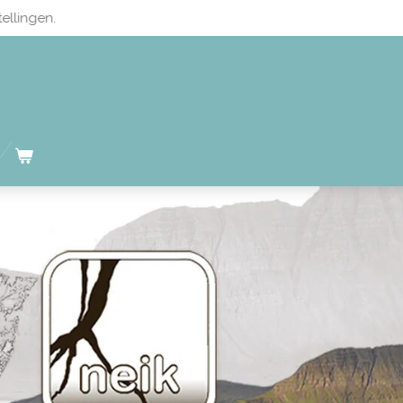
ellingen.