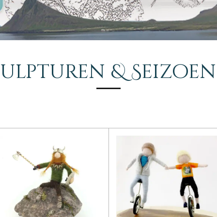
culpturen & Seizoen