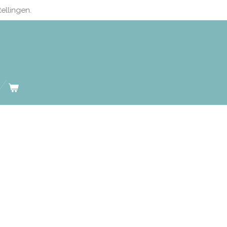
ellingen.