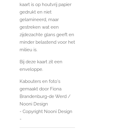
kaart is op houtvrij papier
gedrukt en niet
gelamineerd, maar
gestreken wat een
zijdezachte glans geeft en
minder belastend voor het
milieu is.
Bij deze kaart zit een
enveloppe.
Kabouters en foto's
gemaakt door Fiona
Brandenburg-de Werd /
Nooni Design
- Copyright Nooni Design
-