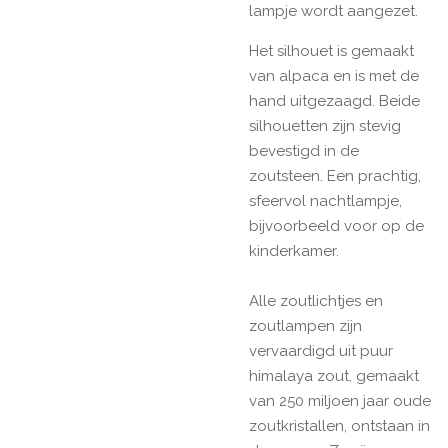
lampje wordt aangezet.
Het silhouet is gemaakt
van alpaca en is met de
hand uitgezaagd. Beide
silhouetten zijn stevig
bevestigd in de
zoutsteen. Een prachtig,
sfeervol nachtlampje,
bijvoorbeeld voor op de
kinderkamer.
Alle zoutlichtjes en
zoutlampen zijn
vervaardigd uit puur
himalaya zout, gemaakt
van 250 miljoen jaar oude
zoutkristallen, ontstaan in